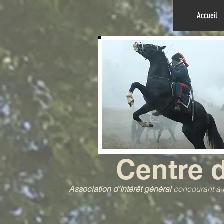
Accueil
Centre 
Association d’Intérêt général
concourant à l