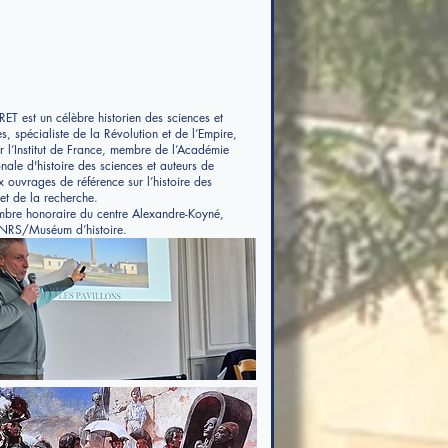
RET est un célèbre historien des sciences et
s, spécialiste de la Révolution et de l’Empire,
r l’Institut de France, membre de l’Académie
onale d'histoire des sciences et auteurs de
 ouvrages de référence sur l’histoire des
et de la recherche.
embre honoraire du centre Alexandre-Koyné,
RS/Muséum d’histoire.