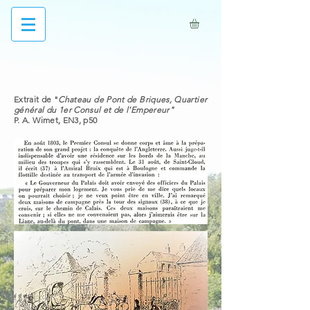
Extrait de "
Chateau de Pont de Briques, Quartier
général du 1er Consul et de l'Empereur"
P. A. Wimet, EN3, p50