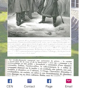
CEN
Contact
Page
Email