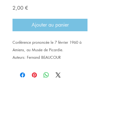
Prix
2,00 €
Ajouter au panier
Conférence prononcée le 7 février 1960 à
Amiens, au Musée de Picardie.
Auteurs: Fernand BEAUCOUR