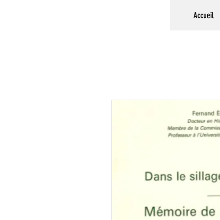
Accueil