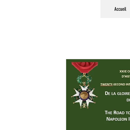
Accueil